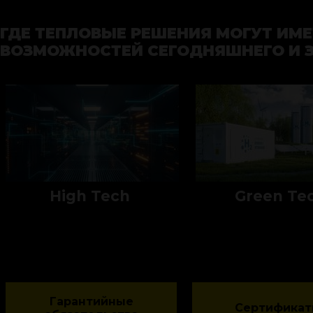
ГДЕ ТЕПЛОВЫЕ РЕШЕНИЯ МОГУТ ИМЕ
ВОЗМОЖНОСТЕЙ СЕГОДНЯШНЕГО И 
High Tech
Green Te
Гарантийные
Сертифика