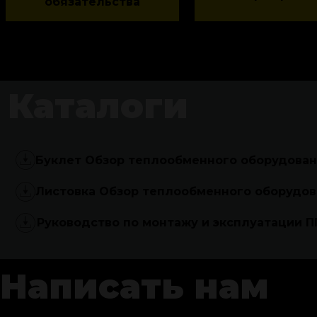
обязательства
Каталоги
Буклет Обзор теплообменного оборудова
Листовка Обзор теплообменного оборудо
Руководство по монтажу и эксплуатации 
Написать нам