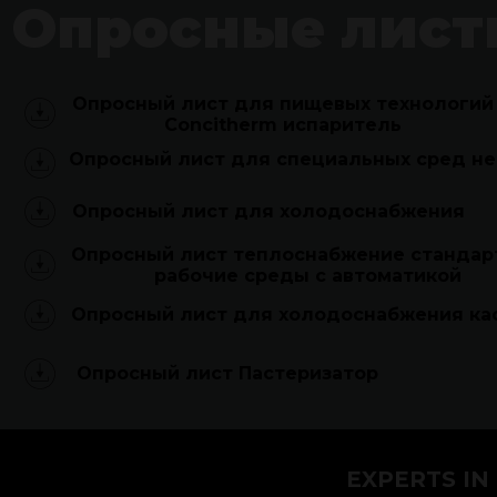
Опросные лист
Опросный лист для пищевых технологий
Concitherm испаритель
Опросный лист для специальных сред не
Опросный лист для холодоснабжения
Опросный лист теплоснабжение станда
рабочие среды с автоматикой
Опросный лист для холодоснабжения ка
Опросный лист Пастеризатор
EXPERTS IN