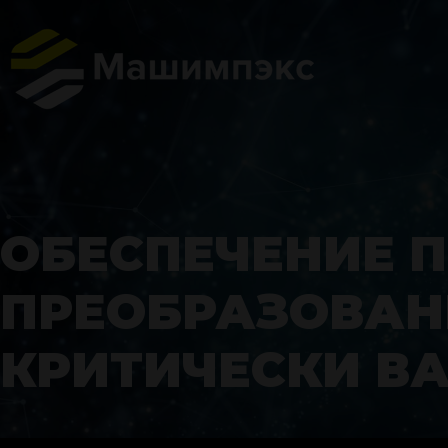
ОБЕСПЕЧЕНИЕ
ПРЕОБРАЗОВАН
КРИТИЧЕСКИ В